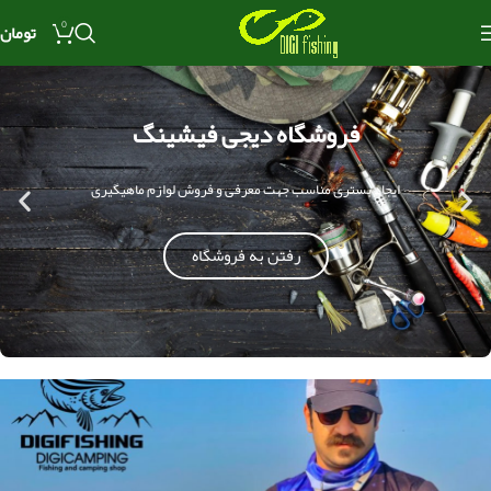
0
تومان
فروشگاه دیجی فیشینگ
ایجاد بستری مناسب جهت معرفی و فروش لوازم ماهیگیری
رفتن به فروشگاه