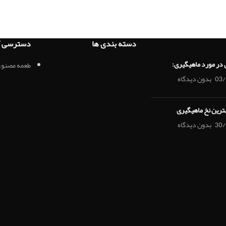
دسته بندی ها
دسترسی آ
 در مورد ماهیگیری:
طعمه مصنوع
03/
بدون دیدگاه
هترین نخ ماهیگیری
30/
بدون دیدگاه