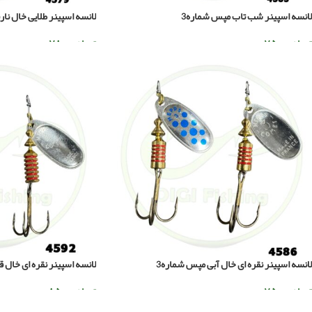
لانسه اسپینر شب تاب مپس شماره3
لانسه اسپینر طلایی خال نا
تومان
۷۵۰.۰۰۰
تومان
۷۸۰.۰۰۰
افزودن به سبد خرید
افزودن به سبد خرید
لانسه اسپینر نقره ای خال آبی مپس شماره3
لانسه اسپینر نقره ای خال 
تومان
۷۵۰.۰۰۰
تومان
۸۵۰.۰۰۰
افزودن به سبد خرید
افزودن به سبد خرید