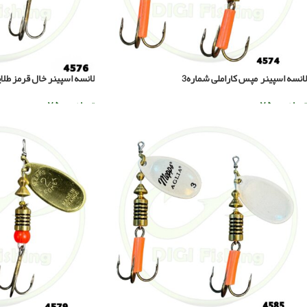
لانسه اسپینر مپس کاراملی شماره3
لانسه اسپینر خال قرمز طلا
تومان
۷۵۰.۰۰۰
تومان
۷۵۰.۰۰۰
افزودن به سبد خرید
افزودن به سبد خرید