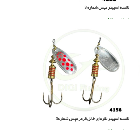
لانسه اسپینر مپس شماره 3
تومان
۷۸۰.۰۰۰
افزودن به سبد خرید
لانسه اسپینر نقره ای خالل قرمز مپس شماره3
تومان
۷۵۰.۰۰۰
افزودن به سبد خرید