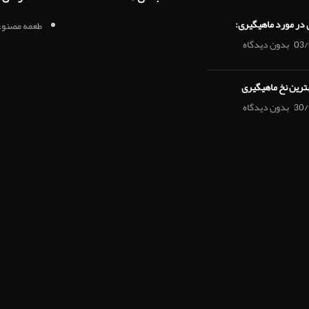
 در مورد ماهیگیری:
طعمه مصنوع
03/
بدون دیدگاه
هترین نخ ماهیگیری
30/
بدون دیدگاه