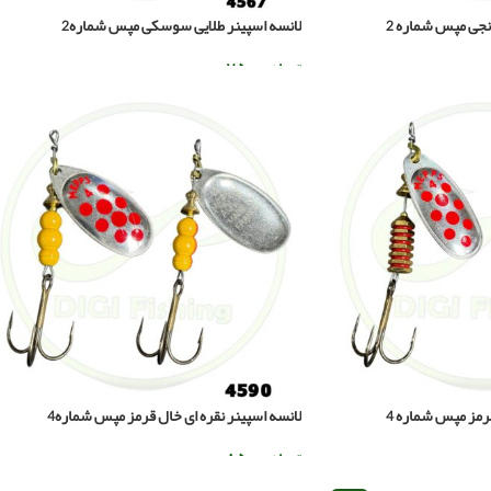
رنجی مپس شماره 2
لانسه اسپینر طلایی سوسکی مپس شماره2
تومان
۷۵۰.۰۰۰
افزودن به سبد خرید
قرمز مپس شماره 4
لانسه اسپینر نقره ای خال قرمز مپس شماره4
تومان
۸۵۰.۰۰۰
افزودن به سبد خرید