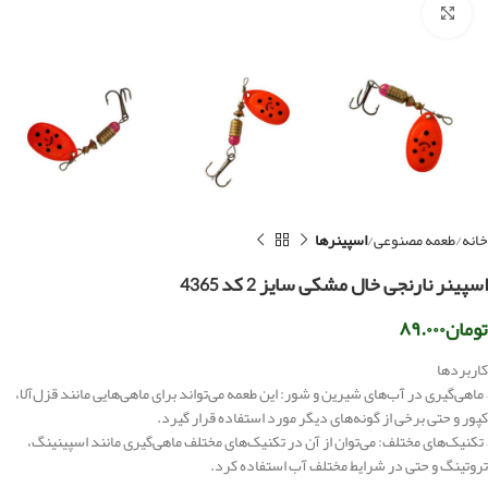
بزرگنمایی تصویر
خانه
طعمه مصنوعی
اسپینرها
اسپینر نارنجی خال مشکی سایز 2 کد 4365
تومان
۸۹.۰۰۰
کاربردها
– ماهی‌گیری در آب‌های شیرین و شور: این طعمه می‌تواند برای ماهی‌هایی مانند قزل‌آلا،
کپور و حتی برخی از گونه‌های دیگر مورد استفاده قرار گیرد.
– تکنیک‌های مختلف: می‌توان از آن در تکنیک‌های مختلف ماهی‌گیری مانند اسپینینگ،
تروتینگ و حتی در شرایط مختلف آب استفاده کرد.