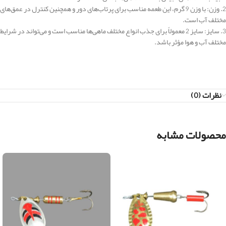
2. وزن: با وزن 9 گرم، این طعمه مناسب برای پرتاب‌های دور و همچنین کنترل در عمق‌های
مختلف آب است.
3. سایز: سایز 2 معمولاً برای جذب انواع مختلف ماهی‌ها مناسب است و می‌تواند در شرایط
مختلف آب و هوا مؤثر باشد.
نظرات (0)
محصولات مشابه