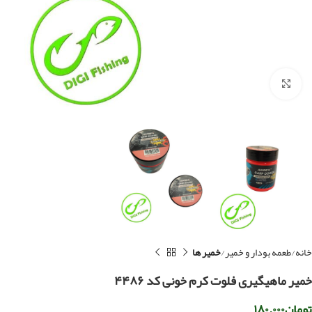
بزرگنمایی تصویر
خانه
طعمه بودار و خمیر
خمیر ها
خمیر ماهیگیری فلوت کرم خونی کد ۴۴۸۶
تومان
۱۸۰.۰۰۰