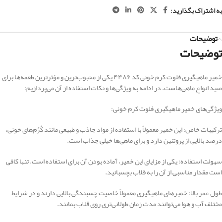
به اشتراک بگذارید:
توضیحات
توضیحات
خمیر ماهیگیری فلوت کرم خونی کد ۴۴۸۶ یکی از محبوب‌ترین و مؤثرترین طعمه‌ها برای
صید انواع ماهی‌هاست. در ادامه به ویژگی‌ها و نکات استفاده از آن می‌پردازیم:
ویژگی‌های خمیر ماهیگیری فلوت کرم خونی:
ترکیبات خاص: این خمیر معمولاً با استفاده از مواد جاذب و طبیعی مانند کُرُم‌های خونی،
درصد بالایی از پروتئین دارد و برای ماهی‌ها خیلی جذاب است.
سهولت استفاده: یکی از مزایای این خمیر، آماده بودن آن برای استفاده است. تنها کافی
است مقدار مناسبی از آن را به قلاب بچسبانید.
طول عمر بالا: خمیرهای ماهیگیری معمولاً خاصیت چسبندگی بالایی دارند و در شرایط
مختلف آب و هوا می‌توانند مدت زمان طولانی‌تری روی قلاب بمانند.