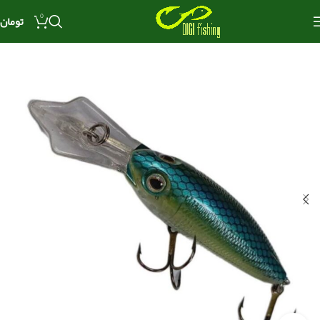
0
تومان