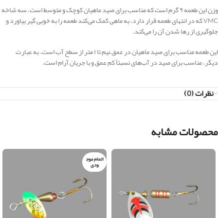
وزن این طعمه ۹ گرم است که مناسب برای صید ماهیان کوچک و متوسط است. سه شاخه
VMC که در انتهای طعمه قرار دارد، به ماهی کمک می‌کند طعمه را به خوبی گیر بیاورد و
جلوگیری از رها شدن آن را می‌کند.
این طعمه مناسب برای صید ماهیان در عمق نیم تا ۱ متر از سطح آب است. به عبارت
دیگر، مناسب برای صید در آب‌های نسبتاً کم عمق و با جریان آرام است.
نظرات (0)
محصولات مشابه
اتمام موج
ودی