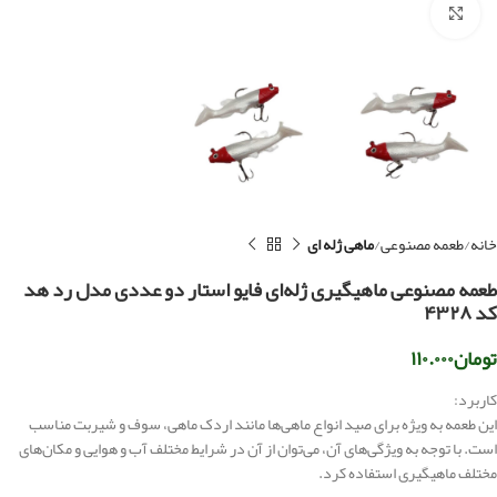
بزرگنمایی تصویر
خانه
طعمه مصنوعی
ماهی ژله ای
طعمه مصنوعی ماهیگیری ژله‌ای فایو استار دو عددی مدل رد هد
کد ۴۳۲۸
تومان
۱۱۰.۰۰۰
کاربرد:
این طعمه به ویژه برای صید انواع ماهی‌ها مانند اردک ماهی، سوف و شیربت مناسب
است. با توجه به ویژگی‌های آن، می‌توان از آن در شرایط مختلف آب و هوایی و مکان‌های
مختلف ماهیگیری استفاده کرد.