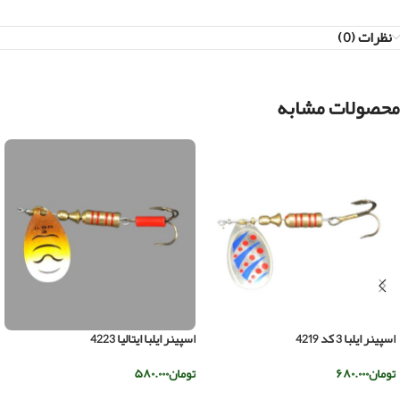
نظرات (0)
محصولات مشابه
اسپینر ایلبا 3 کد 4219
اسپینر ایلبا ایتالیا 4223
تومان
۶۸۰.۰۰۰
تومان
۵۸۰.۰۰۰
افزودن به سبد خرید
افزودن به سبد خرید