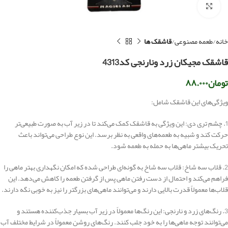
بزرگنمایی تصویر
خانه
طعمه مصنوعی
قاشقک ها
قاشقک مجیکان زرد ونارنجی کد4313
تومان
۸۸.۰۰۰
ویژگی‌های این قاشقک شامل:
1. چشم تری دی: این ویژگی به قاشقک کمک می‌کند تا در زیر آب به صورت طبیعی‌تر
حرکت کند و شبیه به طعمه‌های واقعی به نظر برسد. این نوع طراحی می‌تواند باعث
تحریک بیشتر ماهی‌ها به حمله به طعمه شود.
2. قلاب سه شاخ: قلاب سه شاخ به گونه‌ای طراحی شده که امکان نگهداری بهتر ماهی را
فراهم می‌کند و احتمال از دست رفتن ماهی پس از گرفتن طعمه را کاهش می‌دهد. این
قلاب‌ها معمولاً قدرت بالایی دارند و می‌توانند ماهی‌های بزرگتر را نیز به خوبی نگه دارند.
3. رنگ‌های زرد و نارنجی: این رنگ‌ها معمولاً در زیر آب بسیار جذب‌کننده هستند و
می‌توانند توجه ماهی‌ها را به خود جلب کنند. رنگ‌های روشن معمولاً در شرایط مختلف آب