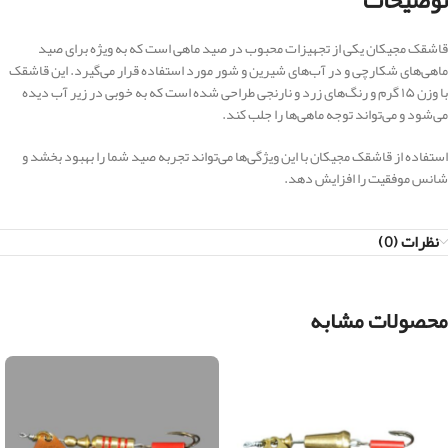
توضیحات
قاشقک مجیکان یکی از تجهیزات محبوب در صید ماهی است که به ویژه برای صید
ماهی‌های شکارچی و در آب‌های شیرین و شور مورد استفاده قرار می‌گیرد. این قاشقک
با وزن ۱۵ گرم و رنگ‌های زرد و نارنجی طراحی شده است که به خوبی در زیر آب دیده
می‌شود و می‌تواند توجه ماهی‌ها را جلب کند.
استفاده از قاشقک مجیکان با این ویژگی‌ها می‌تواند تجربه صید شما را بهبود بخشد و
شانس موفقیت را افزایش دهد.
نظرات (0)
محصولات مشابه