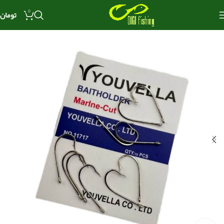
0
تومان