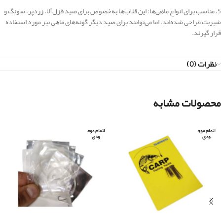
5. مناسب برای انواع ماهی‌ها: این قلاب‌ها به‌خصوص برای صید قزل‌آلا، زردپر، سونگ و
شیربت طراحی شده‌اند، اما می‌توانند برای صید دیگر گونه‌های ماهی نیز مورد استفاده
قرار گیرند.
نظرات (0)
محصولات مشابه
اتمام موج
اتمام موج
ودی
ودی