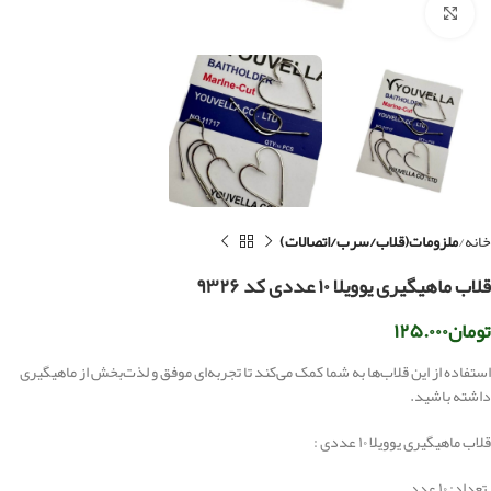
بزرگنمایی تصویر
خانه
ملزومات(قلاب/سرب/اتصالات)
قلاب ماهیگیری یوویلا ۱۰ عددی کد ۹۳۲۶
تومان
۱۲۵.۰۰۰
استفاده از این قلاب‌ها به شما کمک می‌کند تا تجربه‌ای موفق و لذت‌بخش از ماهیگیری
داشته باشید.
قلاب ماهیگیری یوویلا ۱۰ عددی :
– تعداد: ۱۰ عدد