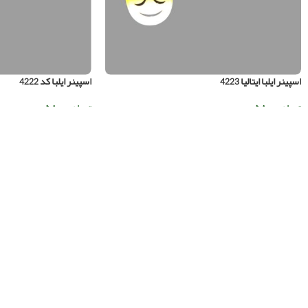
اسپینر ایلبا ایتالیا 4223
اسپینر ایلبا کد 4222
تومان
۵۸۰.۰۰۰
تومان
۵۸۰.۰۰۰
افزودن به سبد خرید
افزودن به سبد خرید