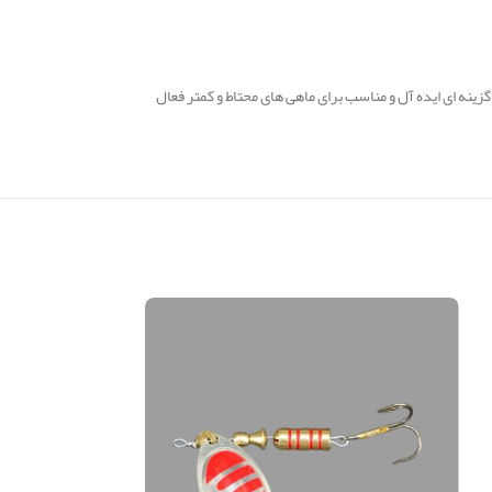
گزینه ای ایده آل و مناسب برای ماهی های محتاط و کمتر فعال