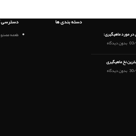
دسته بندی ها
دسترسی آ
 در مورد ماهیگیری:
طعمه مصنوع
03/
بدون دیدگاه
هترین نخ ماهیگیری
30/
بدون دیدگاه