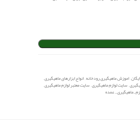
یگان
,
اموزش ماهیگیری رودخانه
,
انواع ابزارهای ماهیگیری
,
یگیری
,
سایت لوازم ماهیگیری
,
سایت معتبر لوازم ماهیگیری
,
زم_ماهیگیری_ عمده