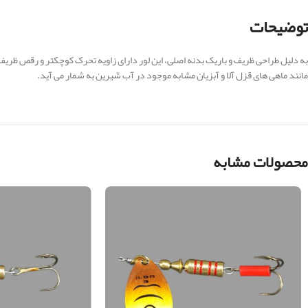
توضیحات
به دلیل طراحی ظریف و باریک بدنه اصلی، این لور دارای زاویه تحرک کوچکتر و رقص ظریف تر
مانند ماهی های قزل آلا و آبزیان مشابه موجود در آب شیرین به شمار می آید.
محصولات مشابه