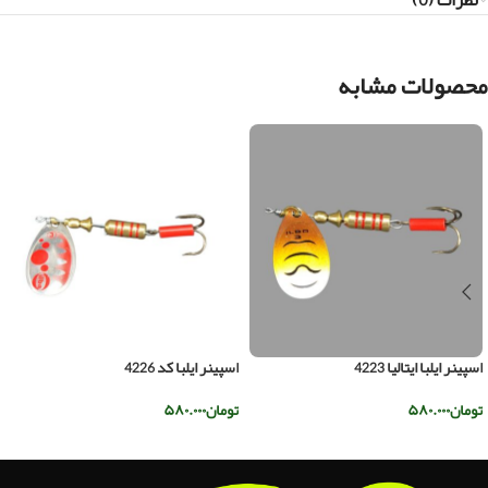
نظرات (0)
محصولات مشابه
اسپینر ایلبا ایتالیا 4223
اسپینر ایلبا کد 4226
تومان
۵۸۰.۰۰۰
تومان
۵۸۰.۰۰۰
افزودن به سبد خرید
افزودن به سبد خرید