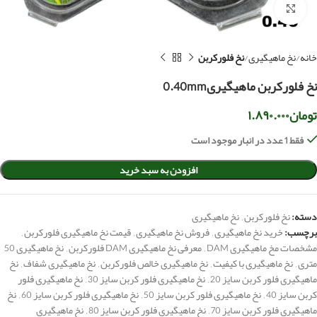
بزرگنمایی تصویر
خانه
نخ ماهیگیری
نخ فلورکربن
نخ فلورکربن ماهیگیری0.40mm
تومان
۱.۸۹۰.۰۰۰
فقط 1 عدد در انبار موجود است
افزودن به سبد خرید
دسته:
نخ فلورکربن
,
نخ ماهیگیری
برچسب:
خرید نخ ماهیگیری
,
فروش نخ ماهیگیری
,
قیمت نخ ماهیگیری فلورکربن
,
مشخصات مخ ماهیگیری DAM
,
معرفی نخ ماهیگیری DAM فلورکربن
,
نخ ماهیگیری 50
متری
,
نخ ماهیگیری با کیفیت
,
نخ ماهیگیری خالص فلورکربن
,
نخ ماهیگیری شفاف
,
نخ
ماهیگیری فلور کربن سایز 20
,
نخ ماهیگیری فلور کربن سایز 30
,
نخ ماهیگیری فلور
کربن سایز 40
,
نخ ماهیگیری فلور کربن سایز 50
,
نخ ماهیگیری فلور کربن سایز 60
,
نخ
ماهیگیری فلور کربن سایز 70
,
نخ ماهیگیری فلور کربن سایز 80
,
نخ ماهیگیری