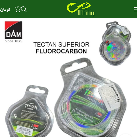
0
تومان