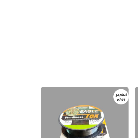
اتمام مو
اتمام مو
جودی
جودی