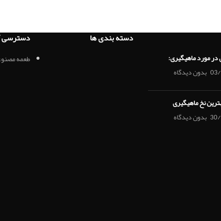
دسته بندی ها
دسترسی آ
 در مورد ماهیگیری:
طعمه مصنوع
03/
بدون دیدگاه
هترین نخ ماهیگیری
30/
بدون دیدگاه