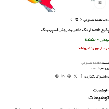
بزرگنمایی تصویر
خانه
طعمه مصنوعی
پکیج طعمه اردک ماهی به روش اسپینینگ
تومان
۵۵۵.۰۰۰
در انبار موجود نمی باشد
دسته:
طعمه مصنوعی
برچسب:
طعمه
به اشتراک بگذارید:
توضیحات
توضیحات