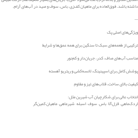
داشته باشد. فوق‌العاده برای ماهیان کف‌زی، باس، سوف و صید در آب‌های آرام.
—
ویژگی‌های اصلی پک
ترکیبی از طعمه‌های سبک تا سنگین برای همه عمق‌ها و شرایط
مناسب آب‌های صاف، کدر، جریان‌دار و کم‌نور
پوشش کامل برای اسپینینگ، لانسه‌کشی و ریتریو آهسته
کیفیت بالای ساخت، قلاب‌های تیز و مقاوم
انتخاب عالی برای شکارچیان آب شیرین مثل:
اردک‌ماهی – قزل‌آلا – باس – سوف – اسبله – شیرماهی – ماهیان کمین‌گر
—