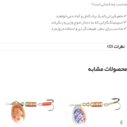
مناسب چه کسانی است؟
✔ ماهیگیرانی که یک پک کامل و آماده می‌خواهند
✔ اسپینینگ‌کارانی که به دنبال تنوع وزنی و رنگی‌اند
✔ مناسب برای سفر، طبیعت‌گردی و استفاده روزمره
نظرات (0)
محصولات مشابه