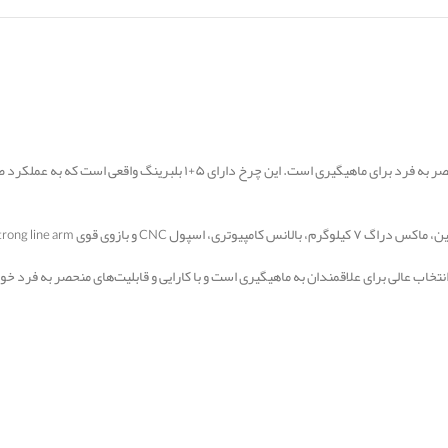
 از قدرت و پایداری این چرخ دارد.