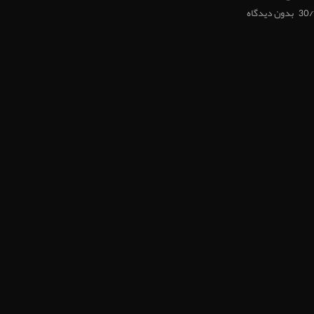
30/
بدون دیدگاه