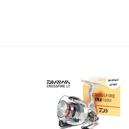
اتمام مو
اتمام مو
جودی
جودی