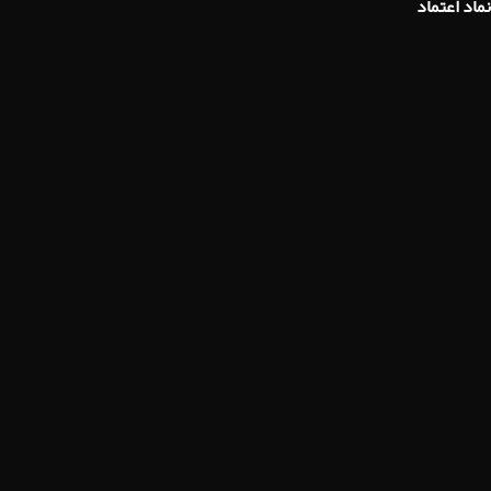
نماد اعتماد