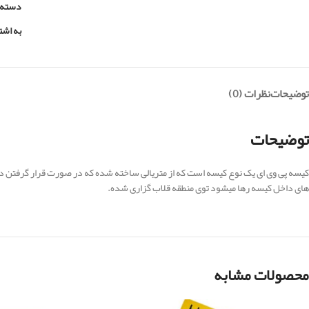
دسته:
به اشت
توضیحات
نظرات (0)
توضیحات
کیسه پی وی ای یک نوع کیسه است که از متریالی ساخته شده که در صورت قرار گرفتن در
های داخل کیسه رها میشود توی منطقه قلاب گزاری شده.
محصولات مشابه